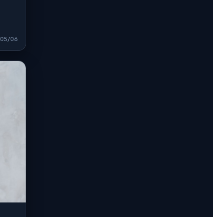
05/06