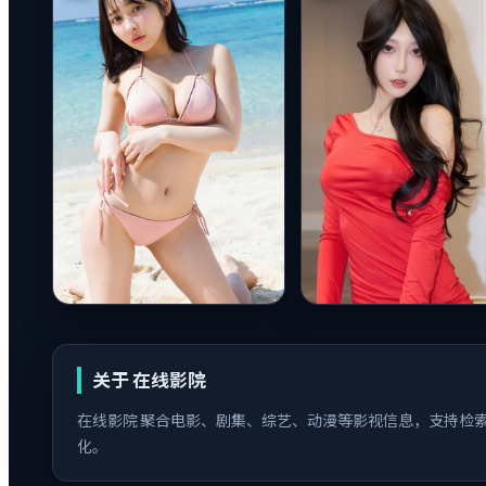
关于
在线影院
在线影院
聚合电影、剧集、综艺、动漫等影视信息，支持检索与
化。