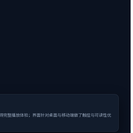
以获得完整播放体验；界面针对桌面与移动端做了触控与可读性优